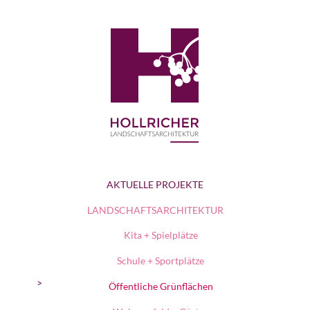
AKTUELLE PROJEKTE
LANDSCHAFTSARCHITEKTUR
Kita + Spielplätze
Schule + Sportplätze
Öffentliche Grünflächen