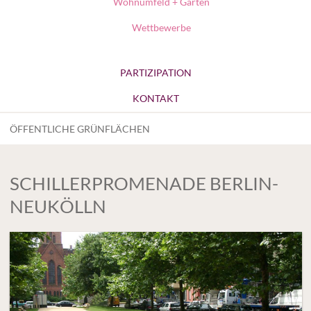
Wohnumfeld + Gärten
Wettbewerbe
PARTIZIPATION
KONTAKT
ÖFFENTLICHE GRÜNFLÄCHEN
SCHILLERPROMENADE BERLIN-
NEUKÖLLN