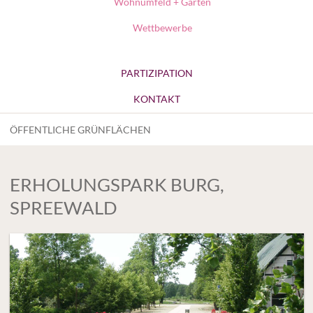
Wohnumfeld + Gärten
Wettbewerbe
PARTIZIPATION
KONTAKT
ÖFFENTLICHE GRÜNFLÄCHEN
ERHOLUNGSPARK BURG,
SPREEWALD