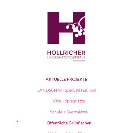
AKTUELLE PROJEKTE
LANDSCHAFTSARCHITEKTUR
Kita + Spielplätze
Schule + Sportplätze
Öffentliche Grünflächen