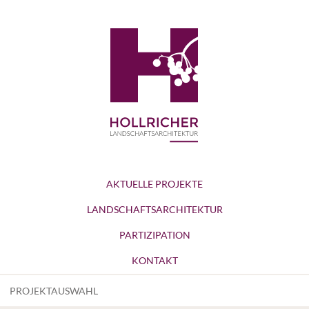
AKTUELLE PROJEKTE
LANDSCHAFTSARCHITEKTUR
PARTIZIPATION
KONTAKT
PROJEKTAUSWAHL