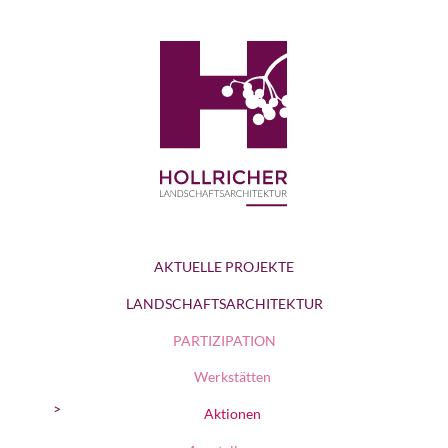
AKTUELLE PROJEKTE
LANDSCHAFTSARCHITEKTUR
PARTIZIPATION
Werkstätten
Aktionen