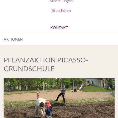
Ausstellungen
Broschüren
KONTAKT
AKTIONEN
PFLANZAKTION PICASSO-
GRUNDSCHULE