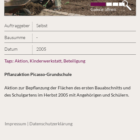
Galerie öffnen
Auftraggeber
Selbst
Bausumme
-
Datum
2005
Tags:
Aktion, Kinderwerkstatt, Beteiligung
Pflanzaktion Picasso-Grundschule
Aktion zur Bepflanzung der Flächen des ersten Bauabschnitts und
des Schulgartens im Herbst 2005 mit Angehörigen und Schülern.
Impressum | Datenschutzerklärung